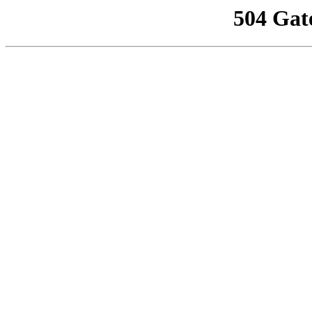
504 Gat