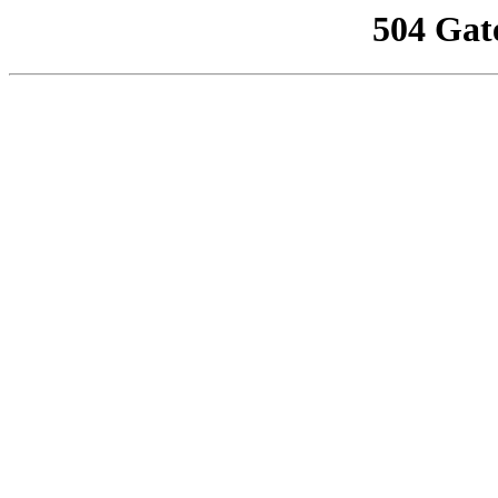
504 Gat